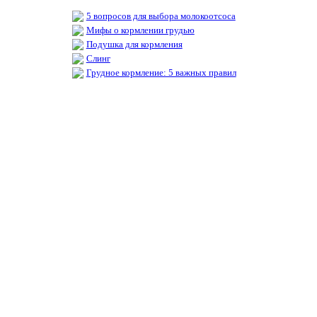
5 вопросов для выбора молокоотсоса
Мифы о кормлении грудью
Подушка для кормления
Слинг
Грудное кормление: 5 важных правил