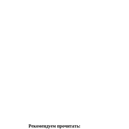
Рекомендуем прочитать: