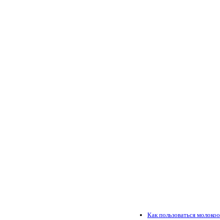
Как пользоваться молоко