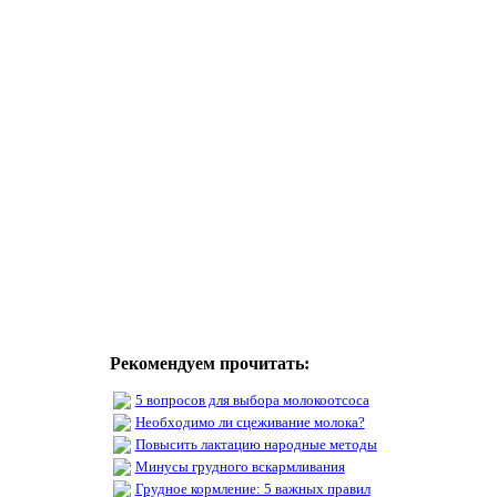
Рекомендуем прочитать:
5 вопросов для выбора молокоотсоса
Необходимо ли сцеживание молока?
Повысить лактацию народные методы
Минусы грудного вскармливания
Грудное кормление: 5 важных правил